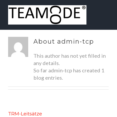
About
admin-tcp
This author has not yet filled in
any details.
So far admin-tcp has created 1
blog entries.
TRM-Leitsätze