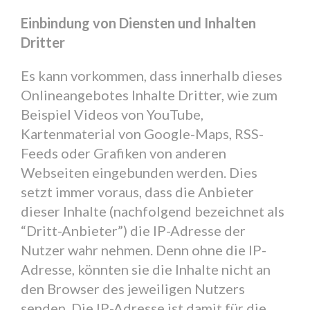
Einbindung von Diensten und Inhalten
Dritter
Es kann vorkommen, dass innerhalb dieses
Onlineangebotes Inhalte Dritter, wie zum
Beispiel Videos von YouTube,
Kartenmaterial von Google-Maps, RSS-
Feeds oder Grafiken von anderen
Webseiten eingebunden werden. Dies
setzt immer voraus, dass die Anbieter
dieser Inhalte (nachfolgend bezeichnet als
“Dritt-Anbieter”) die IP-Adresse der
Nutzer wahr nehmen. Denn ohne die IP-
Adresse, könnten sie die Inhalte nicht an
den Browser des jeweiligen Nutzers
senden. Die IP-Adresse ist damit für die