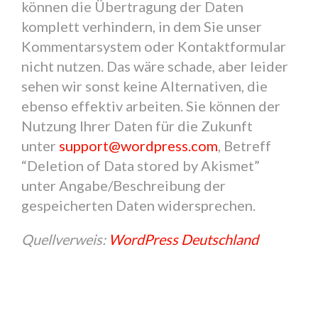
können die Übertragung der Daten
komplett verhindern, in dem Sie unser
Kommentarsystem oder Kontaktformular
nicht nutzen. Das wäre schade, aber leider
sehen wir sonst keine Alternativen, die
ebenso effektiv arbeiten. Sie können der
Nutzung Ihrer Daten für die Zukunft
unter
support@wordpress.com
, Betreff
“Deletion of Data stored by Akismet”
unter Angabe/Beschreibung der
gespeicherten Daten widersprechen.
Quellverweis:
WordPress Deutschland