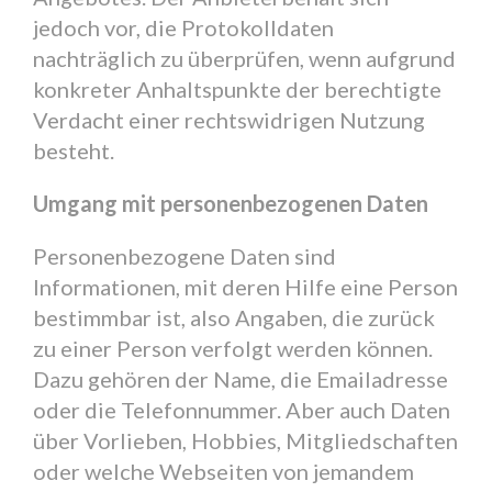
jedoch vor, die Protokolldaten
nachträglich zu überprüfen, wenn aufgrund
konkreter Anhaltspunkte der berechtigte
Verdacht einer rechtswidrigen Nutzung
besteht.
Umgang mit personenbezogenen Daten
Personenbezogene Daten sind
Informationen, mit deren Hilfe eine Person
bestimmbar ist, also Angaben, die zurück
zu einer Person verfolgt werden können.
Dazu gehören der Name, die Emailadresse
oder die Telefonnummer. Aber auch Daten
über Vorlieben, Hobbies, Mitgliedschaften
oder welche Webseiten von jemandem