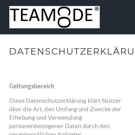
DATENSCHUTZERKLÄR
Geltungsbereich
Diese Datenschutzerklärung klärt Nutzer
über die Art, den Umfang und Zwecke der
Erhebung und Verwendung
personenbezogener Daten durch den
verantwortlichen Anbieter