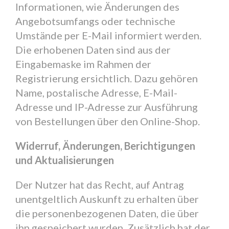
Informationen, wie Änderungen des
Angebotsumfangs oder technische
Umstände per E-Mail informiert werden.
Die erhobenen Daten sind aus der
Eingabemaske im Rahmen der
Registrierung ersichtlich. Dazu gehören
Name, postalische Adresse, E-Mail-
Adresse und IP-Adresse zur Ausführung
von Bestellungen über den Online-Shop.
Widerruf, Änderungen, Berichtigungen
und Aktualisierungen
Der Nutzer hat das Recht, auf Antrag
unentgeltlich Auskunft zu erhalten über
die personenbezogenen Daten, die über
ihn gespeichert wurden. Zusätzlich hat der