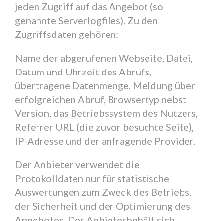
jeden Zugriff auf das Angebot (so
genannte Serverlogfiles). Zu den
Zugriffsdaten gehören:
Name der abgerufenen Webseite, Datei,
Datum und Uhrzeit des Abrufs,
übertragene Datenmenge, Meldung über
erfolgreichen Abruf, Browsertyp nebst
Version, das Betriebssystem des Nutzers,
Referrer URL (die zuvor besuchte Seite),
IP-Adresse und der anfragende Provider.
Der Anbieter verwendet die
Protokolldaten nur für statistische
Auswertungen zum Zweck des Betriebs,
der Sicherheit und der Optimierung des
Angebotes. Der Anbieterbehält sich