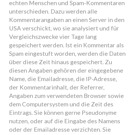
echten Menschen und Spam-Kommentaren
unterschieden. Dazu werden alle
Kommentarangaben an einen Server in den
USA verschickt, wo sie analysiert und für
Vergleichszwecke vier Tage lang
gespeichert werden. Ist ein Kommentar als
Spam eingestuft worden, werden die Daten
über diese Zeit hinaus gespeichert. Zu
diesen Angaben gehören der eingegebene
Name, die Emailadresse, die IP-Adresse,
der Kommentarinhalt, der Referrer,
Angaben zum verwendeten Browser sowie
dem Computersystem und die Zeit des
Eintrags. Sie können gerne Pseudonyme
nutzen, oder auf die Eingabe des Namens
oder der Emailadresse verzichten. Sie