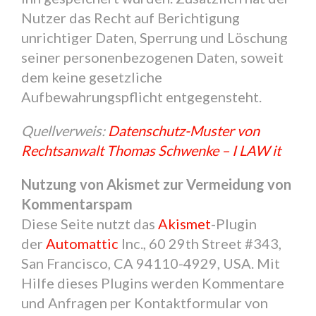
Nutzer das Recht auf Berichtigung
unrichtiger Daten, Sperrung und Löschung
seiner personenbezogenen Daten, soweit
dem keine gesetzliche
Aufbewahrungspflicht entgegensteht.
Quellverweis:
Datenschutz-Muster von
Rechtsanwalt Thomas Schwenke – I LAW it
Nutzung von Akismet zur Vermeidung von
Kommentarspam
Diese Seite nutzt das
Akismet
-Plugin
der
Automattic
Inc., 60 29th Street #343,
San Francisco, CA 94110-4929, USA. Mit
Hilfe dieses Plugins werden Kommentare
und Anfragen per Kontaktformular von