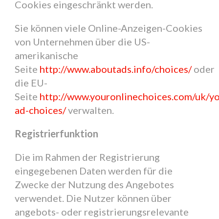
Cookies eingeschränkt werden.
Sie können viele Online-Anzeigen-Cookies
von Unternehmen über die US-
amerikanische
Seite
http://www.aboutads.info/choices/
oder
die EU-
Seite
http://www.youronlinechoices.com/uk/yo
ad-choices/
verwalten.
Registrierfunktion
Die im Rahmen der Registrierung
eingegebenen Daten werden für die
Zwecke der Nutzung des Angebotes
verwendet. Die Nutzer können über
angebots- oder registrierungsrelevante