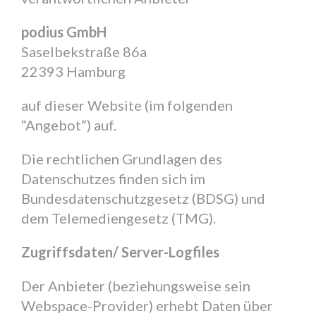
podius GmbH
Saselbekstraße 86a
22393 Hamburg
auf dieser Website (im folgenden
“Angebot”) auf.
Die rechtlichen Grundlagen des
Datenschutzes finden sich im
Bundesdatenschutzgesetz (BDSG) und
dem Telemediengesetz (TMG).
Zugriffsdaten/ Server-Logfiles
Der Anbieter (beziehungsweise sein
Webspace-Provider) erhebt Daten über