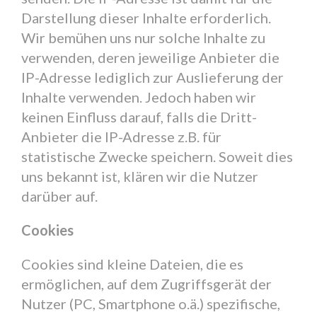
Darstellung dieser Inhalte erforderlich.
Wir bemühen uns nur solche Inhalte zu
verwenden, deren jeweilige Anbieter die
IP-Adresse lediglich zur Auslieferung der
Inhalte verwenden. Jedoch haben wir
keinen Einfluss darauf, falls die Dritt-
Anbieter die IP-Adresse z.B. für
statistische Zwecke speichern. Soweit dies
uns bekannt ist, klären wir die Nutzer
darüber auf.
Cookies
Cookies sind kleine Dateien, die es
ermöglichen, auf dem Zugriffsgerät der
Nutzer (PC, Smartphone o.ä.) spezifische,