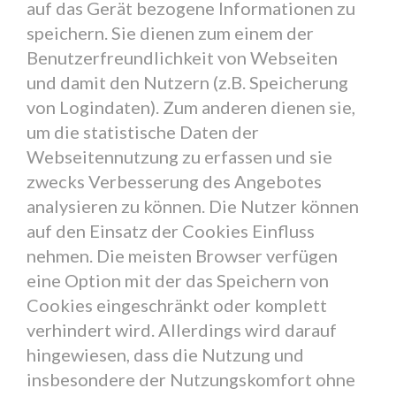
auf das Gerät bezogene Informationen zu
speichern. Sie dienen zum einem der
Benutzerfreundlichkeit von Webseiten
und damit den Nutzern (z.B. Speicherung
von Logindaten). Zum anderen dienen sie,
um die statistische Daten der
Webseitennutzung zu erfassen und sie
zwecks Verbesserung des Angebotes
analysieren zu können. Die Nutzer können
auf den Einsatz der Cookies Einfluss
nehmen. Die meisten Browser verfügen
eine Option mit der das Speichern von
Cookies eingeschränkt oder komplett
verhindert wird. Allerdings wird darauf
hingewiesen, dass die Nutzung und
insbesondere der Nutzungskomfort ohne