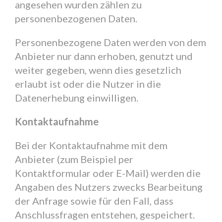
angesehen wurden zählen zu
personenbezogenen Daten.
Personenbezogene Daten werden von dem
Anbieter nur dann erhoben, genutzt und
weiter gegeben, wenn dies gesetzlich
erlaubt ist oder die Nutzer in die
Datenerhebung einwilligen.
Kontaktaufnahme
Bei der Kontaktaufnahme mit dem
Anbieter (zum Beispiel per
Kontaktformular oder E-Mail) werden die
Angaben des Nutzers zwecks Bearbeitung
der Anfrage sowie für den Fall, dass
Anschlussfragen entstehen, gespeichert.